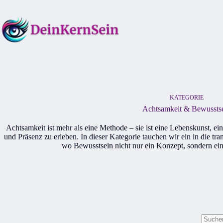
Zum
Inhalt
springen
KATEGORIE
Achtsamkeit & Bewussts
Achtsamkeit ist mehr als eine Methode – sie ist eine Lebenskunst, ei
und Präsenz zu erleben. In dieser Kategorie tauchen wir ein in die t
wo Bewusstsein nicht nur ein Konzept, sondern ein