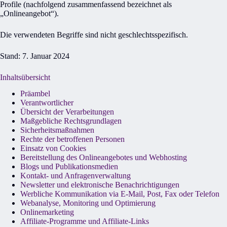
Profile (nachfolgend zusammenfassend bezeichnet als
„Onlineangebot“).
Die verwendeten Begriffe sind nicht geschlechtsspezifisch.
Stand: 7. Januar 2024
Inhaltsübersicht
Präambel
Verantwortlicher
Übersicht der Verarbeitungen
Maßgebliche Rechtsgrundlagen
Sicherheitsmaßnahmen
Rechte der betroffenen Personen
Einsatz von Cookies
Bereitstellung des Onlineangebotes und Webhosting
Blogs und Publikationsmedien
Kontakt- und Anfragenverwaltung
Newsletter und elektronische Benachrichtigungen
Werbliche Kommunikation via E-Mail, Post, Fax oder Telefon
Webanalyse, Monitoring und Optimierung
Onlinemarketing
Affiliate-Programme und Affiliate-Links