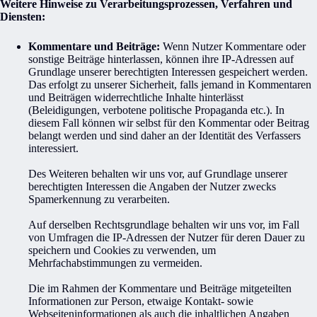
Weitere Hinweise zu Verarbeitungsprozessen, Verfahren und
Diensten:
Kommentare und Beiträge:
Wenn Nutzer Kommentare oder
sonstige Beiträge hinterlassen, können ihre IP-Adressen auf
Grundlage unserer berechtigten Interessen gespeichert werden.
Das erfolgt zu unserer Sicherheit, falls jemand in Kommentaren
und Beiträgen widerrechtliche Inhalte hinterlässt
(Beleidigungen, verbotene politische Propaganda etc.). In
diesem Fall können wir selbst für den Kommentar oder Beitrag
belangt werden und sind daher an der Identität des Verfassers
interessiert.
Des Weiteren behalten wir uns vor, auf Grundlage unserer
berechtigten Interessen die Angaben der Nutzer zwecks
Spamerkennung zu verarbeiten.
Auf derselben Rechtsgrundlage behalten wir uns vor, im Fall
von Umfragen die IP-Adressen der Nutzer für deren Dauer zu
speichern und Cookies zu verwenden, um
Mehrfachabstimmungen zu vermeiden.
Die im Rahmen der Kommentare und Beiträge mitgeteilten
Informationen zur Person, etwaige Kontakt- sowie
Webseiteninformationen als auch die inhaltlichen Angaben