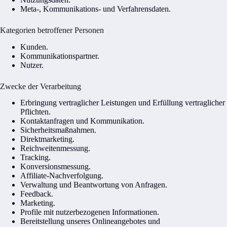
Meta-, Kommunikations- und Verfahrensdaten.
Kategorien betroffener Personen
Kunden.
Kommunikationspartner.
Nutzer.
Zwecke der Verarbeitung
Erbringung vertraglicher Leistungen und Erfüllung vertraglicher
Pflichten.
Kontaktanfragen und Kommunikation.
Sicherheitsmaßnahmen.
Direktmarketing.
Reichweitenmessung.
Tracking.
Konversionsmessung.
Affiliate-Nachverfolgung.
Verwaltung und Beantwortung von Anfragen.
Feedback.
Marketing.
Profile mit nutzerbezogenen Informationen.
Bereitstellung unseres Onlineangebotes und