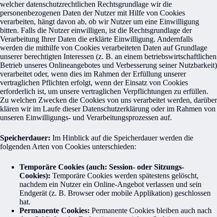
welcher datenschutzrechtlichen Rechtsgrundlage wir die
personenbezogenen Daten der Nutzer mit Hilfe von Cookies
verarbeiten, hängt davon ab, ob wir Nutzer um eine Einwilligung
bitten. Falls die Nutzer einwilligen, ist die Rechtsgrundlage der
Verarbeitung Ihrer Daten die erklärte Einwilligung. Andernfalls
werden die mithilfe von Cookies verarbeiteten Daten auf Grundlage
unserer berechtigten Interessen (z. B. an einem betriebswirtschaftlichen
Betrieb unseres Onlineangebotes und Verbesserung seiner Nutzbarkeit)
verarbeitet oder, wenn dies im Rahmen der Erfüllung unserer
vertraglichen Pflichten erfolgt, wenn der Einsatz von Cookies
erforderlich ist, um unsere vertraglichen Verpflichtungen zu erfüllen.
Zu welchen Zwecken die Cookies von uns verarbeitet werden, darüber
klären wir im Laufe dieser Datenschutzerklärung oder im Rahmen von
unseren Einwilligungs- und Verarbeitungsprozessen auf.
Speicherdauer:
Im Hinblick auf die Speicherdauer werden die
folgenden Arten von Cookies unterschieden:
Temporäre Cookies (auch: Session- oder Sitzungs-
Cookies):
Temporäre Cookies werden spätestens gelöscht,
nachdem ein Nutzer ein Online-Angebot verlassen und sein
Endgerät (z. B. Browser oder mobile Applikation) geschlossen
hat.
Permanente Cookies:
Permanente Cookies bleiben auch nach