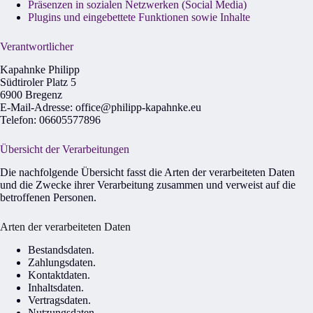
Präsenzen in sozialen Netzwerken (Social Media)
Plugins und eingebettete Funktionen sowie Inhalte
Verantwortlicher
Kapahnke Philipp
Südtiroler Platz 5
6900 Bregenz
E-Mail-Adresse: office@philipp-kapahnke.eu
Telefon: 06605577896
Übersicht der Verarbeitungen
Die nachfolgende Übersicht fasst die Arten der verarbeiteten Daten
und die Zwecke ihrer Verarbeitung zusammen und verweist auf die
betroffenen Personen.
Arten der verarbeiteten Daten
Bestandsdaten.
Zahlungsdaten.
Kontaktdaten.
Inhaltsdaten.
Vertragsdaten.
Nutzungsdaten.