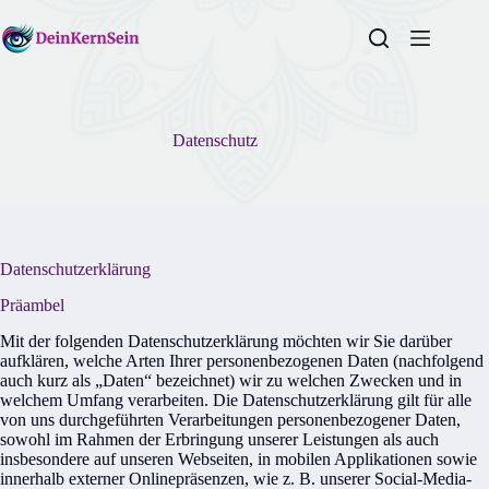
Zum
Inhalt
springen
Datenschutz
Datenschutzerklärung
Präambel
Mit der folgenden Datenschutzerklärung möchten wir Sie darüber
aufklären, welche Arten Ihrer personenbezogenen Daten (nachfolgend
auch kurz als „Daten“ bezeichnet) wir zu welchen Zwecken und in
welchem Umfang verarbeiten. Die Datenschutzerklärung gilt für alle
von uns durchgeführten Verarbeitungen personenbezogener Daten,
sowohl im Rahmen der Erbringung unserer Leistungen als auch
insbesondere auf unseren Webseiten, in mobilen Applikationen sowie
innerhalb externer Onlinepräsenzen, wie z. B. unserer Social-Media-