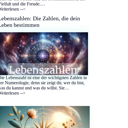
ielfalt und die Freude.…
eiterlesen -->
Lebenszahlen: Die Zahlen, die dein
Leben bestimmen
ie Lebenszahl ist eine der wichtigsten Zahlen in
er Numerologie, denn sie zeigt dir, wer du bist,
as du kannst und was du willst. Sie…
eiterlesen -->