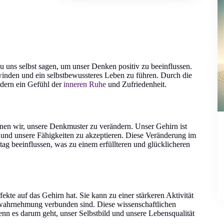
zu uns selbst sagen, um unser Denken positiv zu beeinflussen.
winden und ein selbstbewussteres Leben zu führen. Durch die
rdern ein Gefühl der
inneren Ruhe
und Zufriedenheit.
nen wir, unsere Denkmuster zu verändern. Unser Gehirn ist
 und unsere Fähigkeiten zu akzeptieren. Diese Veränderung im
 beeinflussen, was zu einem erfüllteren und glücklicheren
ekte auf das Gehirn hat. Sie kann zu einer stärkeren Aktivität
stwahrnehmung verbunden sind. Diese wissenschaftlichen
nn es darum geht, unser Selbstbild und unsere Lebensqualität