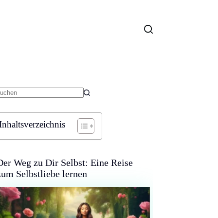
eine
gebnisse
Inhaltsverzeichnis
Der Weg zu Dir Selbst: Eine Reise
zum Selbstliebe lernen