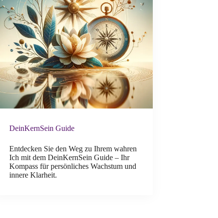
DeinKernSein Guide
Entdecken Sie den Weg zu Ihrem wahren
Ich mit dem DeinKernSein Guide – Ihr
Kompass für persönliches Wachstum und
innere Klarheit.