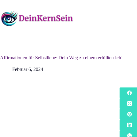
Zum
Inhalt
springen
Affirmationen für Selbstliebe: Dein Weg zu einem erfüllten Ich!
Februar 6, 2024