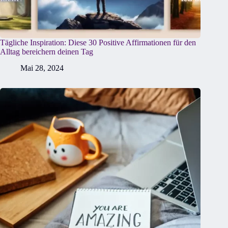
Tägliche Inspiration: Diese 30 Positive Affirmationen für den
Alltag bereichern deinen Tag
Mai 28, 2024