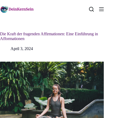
Zum
Inhalt
springen
Die Kraft der fragenden Affirmationen: Eine Einführung in
Afformationen
April 3, 2024