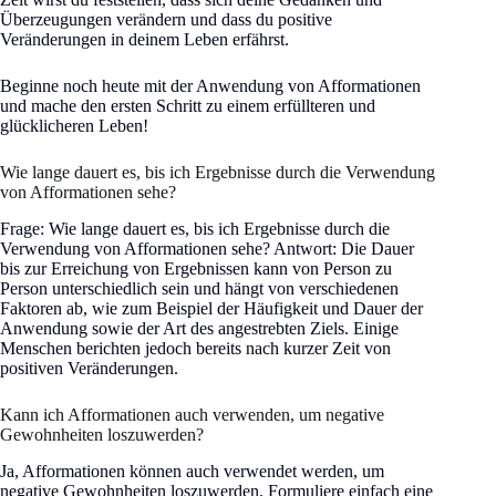
Überzeugungen verändern und dass du positive
Veränderungen in deinem Leben erfährst.
Beginne noch heute mit der Anwendung von Afformationen
und mache den ersten Schritt zu einem erfüllteren und
glücklicheren Leben!
Wie lange dauert es, bis ich Ergebnisse durch die Verwendung
von Afformationen sehe?
Frage: Wie lange dauert es, bis ich Ergebnisse durch die
Verwendung von Afformationen sehe? Antwort: Die Dauer
bis zur Erreichung von Ergebnissen kann von Person zu
Person unterschiedlich sein und hängt von verschiedenen
Faktoren ab, wie zum Beispiel der Häufigkeit und Dauer der
Anwendung sowie der Art des angestrebten Ziels. Einige
Menschen berichten jedoch bereits nach kurzer Zeit von
positiven Veränderungen.
Kann ich Afformationen auch verwenden, um negative
Gewohnheiten loszuwerden?
Ja, Afformationen können auch verwendet werden, um
negative Gewohnheiten loszuwerden. Formuliere einfach eine