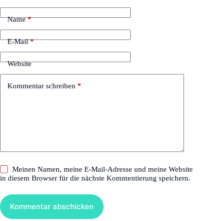
Name
*
E-Mail
*
Website
Kommentar schreiben
*
Meinen Namen, meine E-Mail-Adresse und meine Website
in diesem Browser für die nächste Kommentierung speichern.
Kommentar abschicken