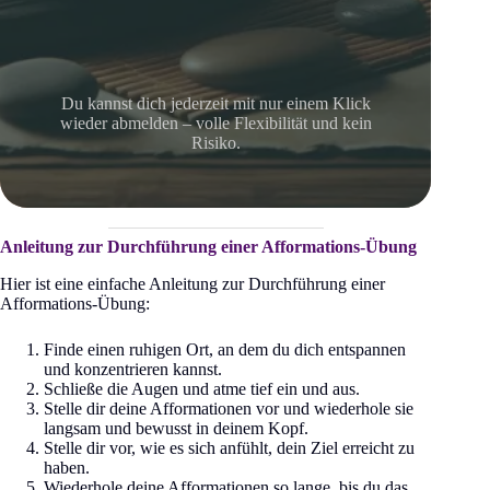
Du kannst dich jederzeit mit nur einem Klick
wieder abmelden – volle Flexibilität und kein
Risiko.
Anleitung zur Durchführung einer Afformations-Übung
Hier ist eine einfache Anleitung zur Durchführung einer
Afformations-Übung:
Finde einen ruhigen Ort, an dem du dich entspannen
und konzentrieren kannst.
Schließe die Augen und atme tief ein und aus.
Stelle dir deine Afformationen vor und wiederhole sie
langsam und bewusst in deinem Kopf.
Stelle dir vor, wie es sich anfühlt, dein Ziel erreicht zu
haben.
Wiederhole deine Afformationen so lange, bis du das