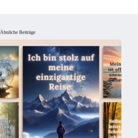
Ähnliche Beiträge