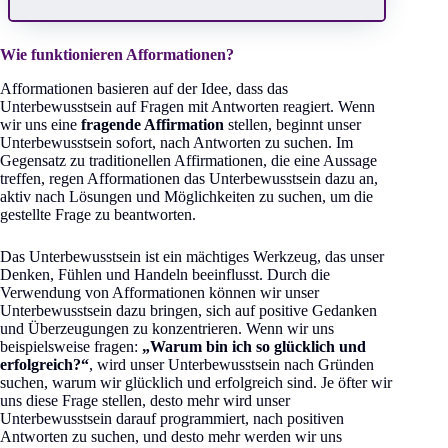
Wie funktionieren Afformationen?
Afformationen basieren auf der Idee, dass das
Unterbewusstsein auf Fragen mit Antworten reagiert. Wenn
wir uns eine
fragende Affirmation
stellen, beginnt unser
Unterbewusstsein sofort, nach Antworten zu suchen. Im
Gegensatz zu traditionellen Affirmationen, die eine Aussage
treffen, regen Afformationen das Unterbewusstsein dazu an,
aktiv nach Lösungen und Möglichkeiten zu suchen, um die
gestellte Frage zu beantworten.
Das Unterbewusstsein ist ein mächtiges Werkzeug, das unser
Denken, Fühlen und Handeln beeinflusst. Durch die
Verwendung von Afformationen können wir unser
Unterbewusstsein dazu bringen, sich auf positive Gedanken
und Überzeugungen zu konzentrieren. Wenn wir uns
beispielsweise fragen:
„Warum bin ich so glücklich und
erfolgreich?“
, wird unser Unterbewusstsein nach Gründen
suchen, warum wir glücklich und erfolgreich sind. Je öfter wir
uns diese Frage stellen, desto mehr wird unser
Unterbewusstsein darauf programmiert, nach positiven
Antworten zu suchen, und desto mehr werden wir uns