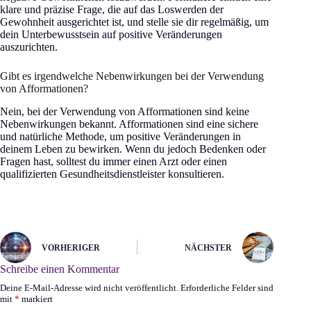
klare und präzise Frage, die auf das Loswerden der
Gewohnheit ausgerichtet ist, und stelle sie dir regelmäßig, um
dein Unterbewusstsein auf positive Veränderungen
auszurichten.
Gibt es irgendwelche Nebenwirkungen bei der Verwendung
von Afformationen?
Nein, bei der Verwendung von Afformationen sind keine
Nebenwirkungen bekannt. Afformationen sind eine sichere
und natürliche Methode, um positive Veränderungen in
deinem Leben zu bewirken. Wenn du jedoch Bedenken oder
Fragen hast, solltest du immer einen Arzt oder einen
qualifizierten Gesundheitsdienstleister konsultieren.
VORHERIGER
NÄCHSTER
Schreibe einen Kommentar
Deine E-Mail-Adresse wird nicht veröffentlicht.
Erforderliche Felder sind
mit
*
markiert