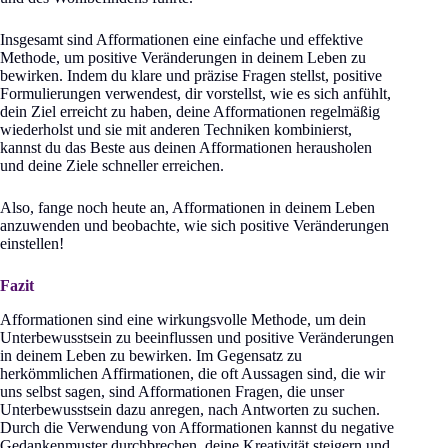
Insgesamt sind Afformationen eine einfache und effektive
Methode, um positive Veränderungen in deinem Leben zu
bewirken. Indem du klare und präzise Fragen stellst, positive
Formulierungen verwendest, dir vorstellst, wie es sich anfühlt,
dein Ziel erreicht zu haben, deine Afformationen regelmäßig
wiederholst und sie mit anderen Techniken kombinierst,
kannst du das Beste aus deinen Afformationen herausholen
und deine Ziele schneller erreichen.
Also, fange noch heute an, Afformationen in deinem Leben
anzuwenden und beobachte, wie sich positive Veränderungen
einstellen!
Fazit
Afformationen sind eine wirkungsvolle Methode, um dein
Unterbewusstsein zu beeinflussen und positive Veränderungen
in deinem Leben zu bewirken. Im Gegensatz zu
herkömmlichen Affirmationen, die oft Aussagen sind, die wir
uns selbst sagen, sind Afformationen Fragen, die unser
Unterbewusstsein dazu anregen, nach Antworten zu suchen.
Durch die Verwendung von Afformationen kannst du negative
Gedankenmuster durchbrechen, deine Kreativität steigern und