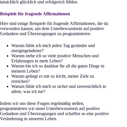
tatsächlich glücklich und erfolgreich fühlen.
Beispiele für fragende Affirmationen
Hier sind einige Beispiele für fragende Affirmationen, die du
verwenden kannst, um dein Unterbewusstsein auf positive
Gedanken und Überzeugungen zu programmieren:
Warum fühle ich mich jeden Tag gesünder und
energiegeladener?
Warum ziehe ich so viele positive Menschen und
Erfahrungen in mein Leben?
Warum bin ich so dankbar für all die guten Dinge in
meinem Leben?
Warum gelingt es mir so leicht, meine Ziele zu
erreichen?
Warum fühle ich mich so sicher und zuversichtlich in
allem, was ich tue?
Indem wir uns diese Fragen regelmäßig stellen,
programmieren wir unser Unterbewusstsein auf positive
Gedanken und Überzeugungen und schaffen so eine positive
Veränderung in unserem Leben.