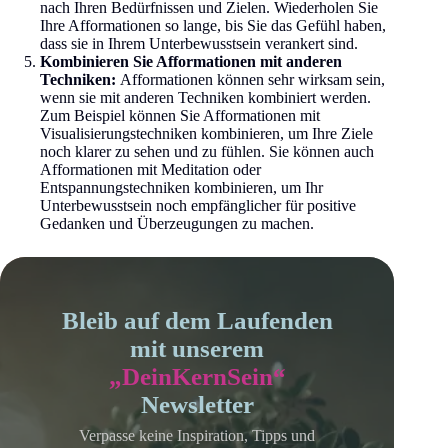
nach Ihren Bedürfnissen und Zielen. Wiederholen Sie
Ihre Afformationen so lange, bis Sie das Gefühl haben,
dass sie in Ihrem Unterbewusstsein verankert sind.
Kombinieren Sie Afformationen mit anderen
Techniken:
Afformationen können sehr wirksam sein,
wenn sie mit anderen Techniken kombiniert werden.
Zum Beispiel können Sie Afformationen mit
Visualisierungstechniken kombinieren, um Ihre Ziele
noch klarer zu sehen und zu fühlen. Sie können auch
Afformationen mit Meditation oder
Entspannungstechniken kombinieren, um Ihr
Unterbewusstsein noch empfänglicher für positive
Gedanken und Überzeugungen zu machen.
Bleib auf dem Laufenden
mit unserem
„DeinKernSein“
Newsletter
Verpasse keine Inspiration, Tipps und