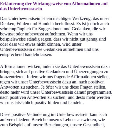
Erläuterung der Wirkungsweise von Afformationen auf
das Unterbewusstsein
Das Unterbewusstsein ist ein mächtiges Werkzeug, das unser
Denken, Fühlen und Handeln beeinflusst. Es ist jedoch auch
sehr empfänglich für Suggestionen und Gedanken, die wir
bewusst oder unbewusst aufnehmen. Wenn wir uns
beispielsweise ständig sagen, dass wir nicht gut genug sind
oder dass wir etwas nicht können, wird unser
Unterbewusstsein diese Gedanken aufnehmen und uns
entsprechend handeln lassen.
Afformationen wirken, indem sie das Unterbewusstsein dazu
bringen, sich auf positive Gedanken und Überzeugungen zu
konzentrieren. Indem wir uns fragende Affirmationen stellen,
regen wir unser Unterbewusstsein dazu an, nach positiven
Antworten zu suchen. Je öfter wir uns diese Fragen stellen,
desto mehr wird unser Unterbewusstsein darauf programmiert,
nach positiven Antworten zu suchen, und desto mehr werden
wir uns tatsächlich positiv fühlen und handeln.
Diese positive Veränderung im Unterbewusstsein kann sich
auf verschiedene Bereiche unseres Lebens auswirken, wie
zum Beispiel auf unsere Beziehungen, unsere Gesundheit,