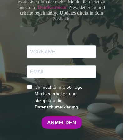
exklusiven Inhalte mehr! Melde dich jetzt zu
unserem
‚DeinKernSein‘
Newsletter an und
erhalte regelmäßige Updates direkt in dein
Postfach.
Ich möchte Ihre 60 Tage
Mindset erhalten und
akzeptiere die
Datenschutzerklärung.
ANMELDEN