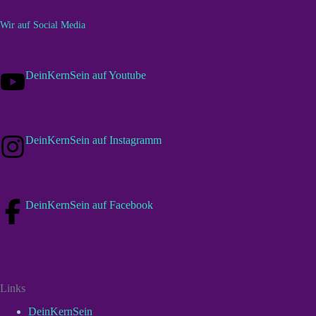
Wir auf Social Media
DeinKernSein auf Youtube
DeinKernSein auf Instagramm
DeinKernSein auf Facebook
Links
DeinKernSein