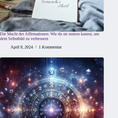
Die Macht der Affirmationen: Wie du sie nutzen kannst, um
dein Selbstbild zu verbessern
April 9, 2024
1 Kommentar