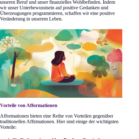
unseren Beruf und unser finanzielles Wohlbefinden. Indem
wir unser Unterbewusstsein auf positive Gedanken und
Überzeugungen programmieren, schaffen wir eine positive
Veränderung in unserem Leben.
Vorteile von Afformationen
Afformationen bieten eine Reihe von Vorteilen gegenüber
traditionellen Affirmationen. Hier sind einige der wichtigsten
Vorteile: