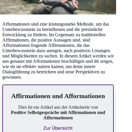
Afformationen sind eine leistungsstarke Methode, um das
Unterbewusstsein zu beeinflussen und die persönliche
Entwicklung zu fördern. Im Gegensatz zu traditionellen
Affirmationen, die positive Aussagen sind, sind
Afformationen fragende Affirmationen, die das
Unterbewusstsein dazu anregen, nach positiven Lösungen
und Möglichkeiten zu suchen. In diesem Artikel werden wir
uns genauer mit Afformationen beschäftigen und dir zeigen,
wie du sie effektiv nutzen kannst, um deine innere
Dialogführung zu bereichern und neue Perspektiven zu
gewinnen.
Affirmationen und Afformationen
Dies Ist ein Artikel aus der Artikelserie von
Positive Selbstgespräche mit Affirmationen und
Afformationen
Zur Übersicht