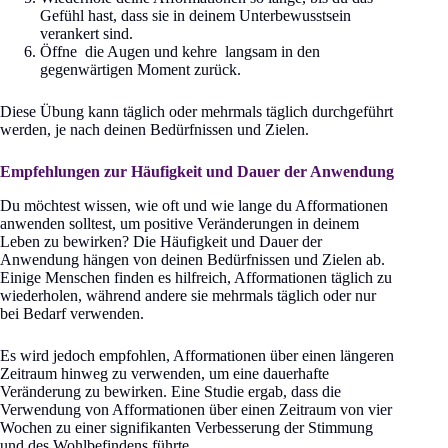
Gefühl hast, dass sie in deinem Unterbewusstsein
verankert sind.
Öffne die Augen und kehre langsam in den
gegenwärtigen Moment zurück.
Diese Übung kann täglich oder mehrmals täglich durchgeführt
werden, je nach deinen Bedürfnissen und Zielen.
Empfehlungen zur Häufigkeit und Dauer der Anwendung
Du möchtest wissen, wie oft und wie lange du Afformationen
anwenden solltest, um positive Veränderungen in deinem
Leben zu bewirken? Die Häufigkeit und Dauer der
Anwendung hängen von deinen Bedürfnissen und Zielen ab.
Einige Menschen finden es hilfreich, Afformationen täglich zu
wiederholen, während andere sie mehrmals täglich oder nur
bei Bedarf verwenden.
Es wird jedoch empfohlen, Afformationen über einen längeren
Zeitraum hinweg zu verwenden, um eine dauerhafte
Veränderung zu bewirken. Eine Studie ergab, dass die
Verwendung von Afformationen über einen Zeitraum von vier
Wochen zu einer signifikanten Verbesserung der Stimmung
und des Wohlbefindens führte.