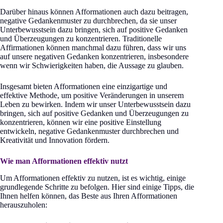
Darüber hinaus können Afformationen auch dazu beitragen,
negative Gedankenmuster zu durchbrechen, da sie unser
Unterbewusstsein dazu bringen, sich auf positive Gedanken
und Überzeugungen zu konzentrieren. Traditionelle
Affirmationen können manchmal dazu führen, dass wir uns
auf unsere negativen Gedanken konzentrieren, insbesondere
wenn wir Schwierigkeiten haben, die Aussage zu glauben.
Insgesamt bieten Afformationen eine einzigartige und
effektive Methode, um positive Veränderungen in unserem
Leben zu bewirken. Indem wir unser Unterbewusstsein dazu
bringen, sich auf positive Gedanken und Überzeugungen zu
konzentrieren, können wir eine positive Einstellung
entwickeln, negative Gedankenmuster durchbrechen und
Kreativität und Innovation fördern.
Wie man Afformationen effektiv nutzt
Um Afformationen effektiv zu nutzen, ist es wichtig, einige
grundlegende Schritte zu befolgen. Hier sind einige Tipps, die
Ihnen helfen können, das Beste aus Ihren Afformationen
herauszuholen: