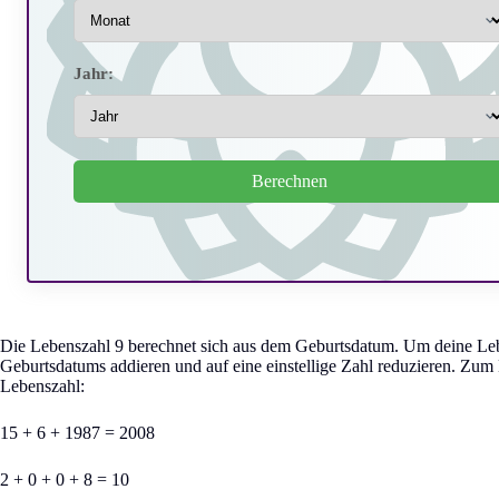
Jahr:
Berechnen
Die Lebenszahl 9 berechnet sich aus dem Geburtsdatum. Um deine Lebe
Geburtsdatums addieren und auf eine einstellige Zahl reduzieren. Zum 
Lebenszahl:
15 + 6 + 1987 = 2008
2 + 0 + 0 + 8 = 10