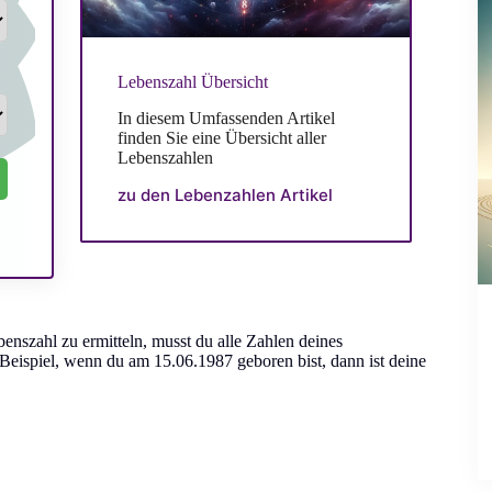
Lebenszahl Übersicht
In diesem Umfassenden Artikel
finden Sie eine Übersicht aller
Lebenszahlen
zu den Lebenzahlen Artikel
nszahl zu ermitteln, musst du alle Zahlen deines
Beispiel, wenn du am 15.06.1987 geboren bist, dann ist deine