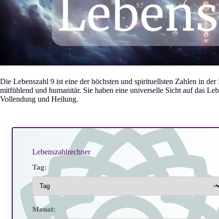
Die Lebenszahl 9 ist eine der höchsten und spirituellsten Zahlen in de
mitfühlend und humanitär. Sie haben eine universelle Sicht auf das Le
Vollendung und Heilung.
Lebenszahlrechner
Tag:
Monat: