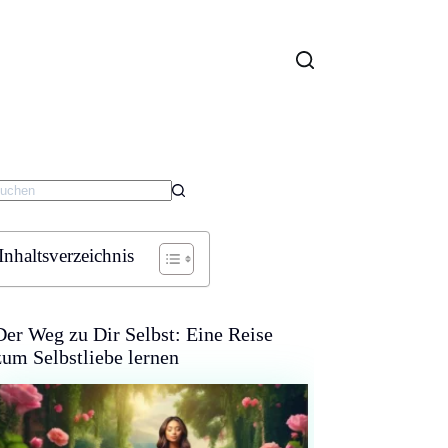
eine
gebnisse
Inhaltsverzeichnis
Der Weg zu Dir Selbst: Eine Reise
zum Selbstliebe lernen