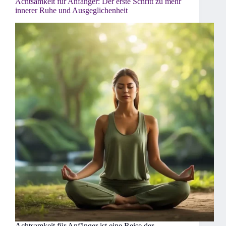
Achtsamkeit für Anfänger: Der erste Schritt zu mehr
innerer Ruhe und Ausgeglichenheit
Achtsamkeit für Anfänger ist eine Reise der